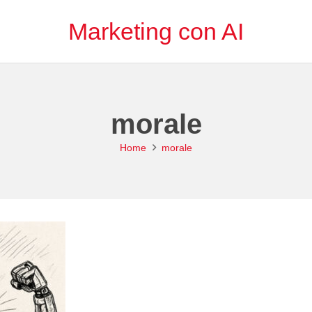
Marketing con AI
morale
Home
morale