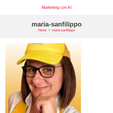
Marketing con AI
maria-sanfilippo
Home
maria-sanfilippo