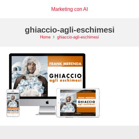
Marketing con AI
ghiaccio-agli-eschimesi
Home
ghiaccio-agli-eschimesi