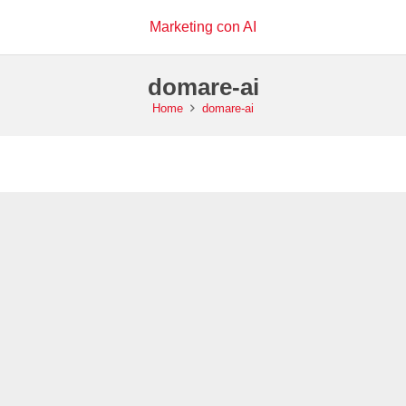
Marketing con AI
domare-ai
Home
domare-ai