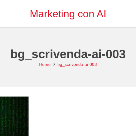
Marketing con AI
bg_scrivenda-ai-003
Home
bg_scrivenda-ai-003